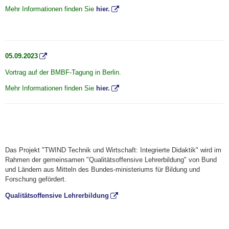
Mehr Informationen finden Sie
hier.
05.09.2023
Vortrag auf der BMBF-Tagung in Berlin.
Mehr Informationen finden Sie
hier.
Das Projekt "TWIND Technik und Wirtschaft: Integrierte Didaktik" wird im
Rahmen der gemeinsamen "Qualitätsoffensive Lehrerbildung" von Bund
und Ländern aus Mitteln des Bundes-ministeriums für Bildung und
Forschung gefördert.
Qualitätsoffensive Lehrerbildung