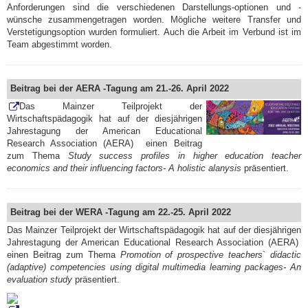
Anforderungen sind die verschiedenen Darstellungs-optionen und -
wünsche zusammengetragen worden. Mögliche weitere Transfer und
Verstetigungsoption wurden formuliert. Auch die Arbeit im Verbund ist im
Team abgestimmt worden.
Beitrag bei der AERA -Tagung am 21.-26. April 2022
Das Mainzer Teilprojekt der
Wirtschaftspädagogik hat auf der diesjährigen
Jahrestagung der American Educational
Research Association (AERA) einen Beitrag
zum Thema
Study success profiles in higher education teacher
economics and their influencing factors- A holistic alanysis
präsentiert.
Beitrag bei der WERA -Tagung am 22.-25. April 2022
Das Mainzer Teilprojekt der Wirtschaftspädagogik hat auf der diesjährigen
Jahrestagung der American Educational Research Association (AERA)
einen Beitrag zum Thema
Promotion of prospective teachers` didactic
(adaptive) competencies using digital multimedia learning packages- An
evaluation study
präsentiert.