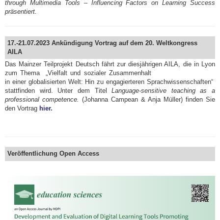
through Multimedia Tools – Influencing Factors on Learning Success
präsentiert.
17.-21.07.2023 Ankündigung Vortrag auf dem 20. Weltkongress
AILA
Das Mainzer Teilprojekt Deutsch fährt zur diesjährigen AILA, die in
Lyon
zum Thema „Vielfalt und sozialer Zusammenhalt
in einer globalisierten Welt: Hin zu engagierteren Sprachwissenschaften“
stattfinden wird. Unter dem Titel
Language-sensitive teaching as a
professional competence.
(Johanna Campean & Anja Müller) finden Sie
den Vortrag
hier.
Veröffentlichung Open Access