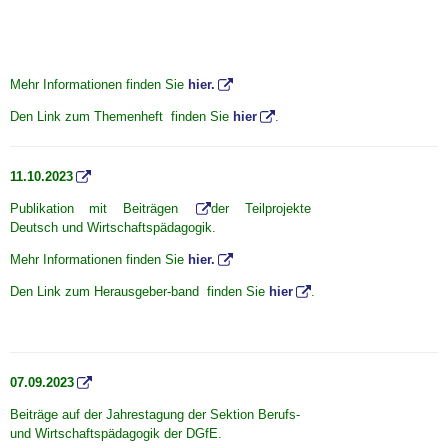
Mehr Informationen finden Sie
hier.
Den Link zum Themenheft finden Sie
hier
.
11.10.2023
Publikation mit Beiträgen
der Teilprojekte
Deutsch und Wirtschaftspädagogik.
Mehr Informationen finden Sie
hier.
Den Link zum Herausgeber-band finden Sie
hier
.
07.09.2023
Beiträge auf der
Jahrestagung der Sektion Berufs-
und Wirtschaftspädagogik der DGfE.