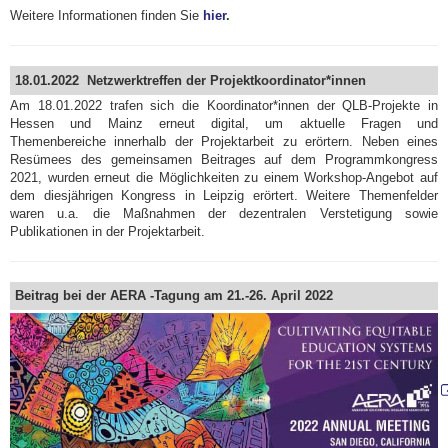
Weitere Informationen finden Sie
hier
.
18.01.2022 Netzwerktreffen der Projektkoordinator*innen
Am 18.01.2022 trafen sich die Koordinator*innen der QLB-Projekte in
Hessen und Mainz erneut digital, um aktuelle Fragen und
Themenbereiche innerhalb der Projektarbeit zu erörtern. Neben eines
Resümees des gemeinsamen Beitrages auf dem Programmkongress
2021, wurden erneut die Möglichkeiten zu einem Workshop-Angebot auf
dem diesjährigen Kongress in Leipzig erörtert. Weitere Themenfelder
waren u.a. die Maßnahmen der dezentralen Verstetigung sowie
Publikationen in der Projektarbeit.
Beitrag bei der AERA -Tagung am 21.-26. April 2022