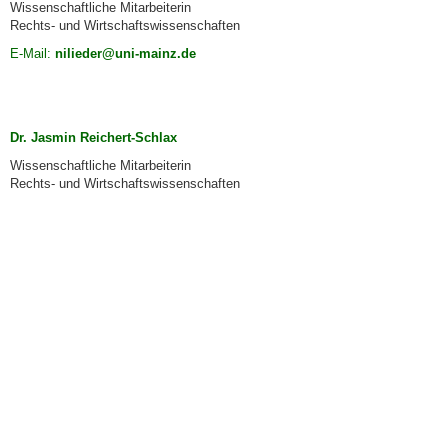
Wissenschaftliche Mitarbeiterin
Rechts- und Wirtschaftswissenschaften
E-Mail:
nilieder@uni-mainz.de
Dr. Jasmin Reichert-Schlax
Wissenschaftliche Mitarbeiterin
Rechts- und Wirtschaftswissenschaften