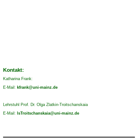
Kontakt:
Katharina Frank:
E-Mail:
kfrank@uni-mainz.de
Lehrstuhl Prof. Dr. Olga Zlatkin-Troitschanskaia
E-Mail:
lsTroitschanskaia@uni-mainz.de