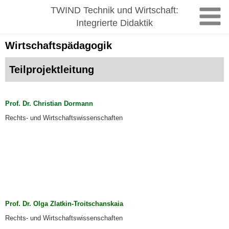
Zum
TWIND Technik und Wirtschaft:
Inhalt
Integrierte Didaktik
springen
Wirtschaftspädagogik
Teilprojektleitung
Prof. Dr. Christian Dormann
Rechts- und Wirtschaftswissenschaften
Prof. Dr. Olga Zlatkin-Troitschanskaia
Rechts- und Wirtschaftswissenschaften