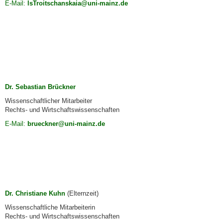
E-Mail:
lsTroitschanskaia@uni-mainz.de
Dr. Sebastian Brückner
Wissenschaftlicher Mitarbeiter
Rechts- und Wirtschaftswissenschaften
E-Mail:
brueckner@uni-mainz.de
Dr. Christiane Kuhn
(Elternzeit)
Wissenschaftliche Mitarbeiterin
Rechts- und Wirtschaftswissenschaften