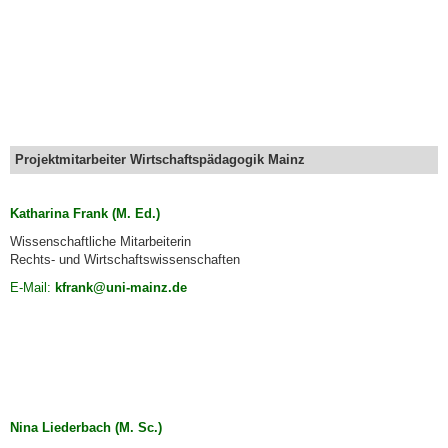
Projektmitarbeiter Wirtschaftspädagogik Mainz
Katharina Frank (M. Ed.)
Wissenschaftliche Mitarbeiterin
Rechts- und Wirtschaftswissenschaften
E-Mail:
kfrank@uni-mainz.de
Nina Liederbach (M. Sc.)